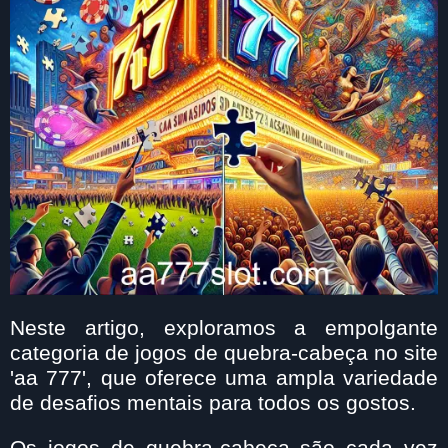
Neste artigo, exploramos a empolgante
categoria de jogos de quebra-cabeça no site
'aa 777', que oferece uma ampla variedade
de desafios mentais para todos os gostos.
Os jogos de quebra-cabeça são cada vez