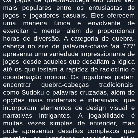
mais populares entre os entusiastas de
jogos e jogadores casuais. Eles oferecem
uma maneira única e envolvente de
exercitar a mente, além de proporcionar
horas de diversão. A categoria de quebra-
cabeça no site de palavras-chave 'aa 777'
apresenta uma variedade impressionante de
jogos, desde aqueles que desafiam a lógica
até os que testam a rapidez de raciocínio e
coordenação motora. Os jogadores podem
encontrar quebra-cabeças tradicionais,
como Sudoku e palavras cruzadas, além de
opções mais modernas e interativas, que
incorporam elementos de design visual e
narrativas intrigantes. A jogabilidade é
muitas vezes simples de entender, mas
pode apresentar desafios complexos que